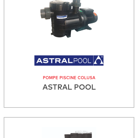
POMPE PISCINE COLUSA
ASTRAL POOL