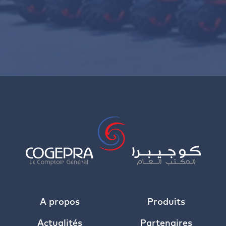
A propos
Produits
Actualités
Partenaires