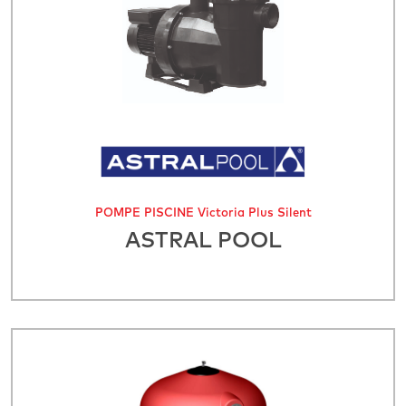
POMPE PISCINE Victoria Plus Silent
ASTRAL POOL