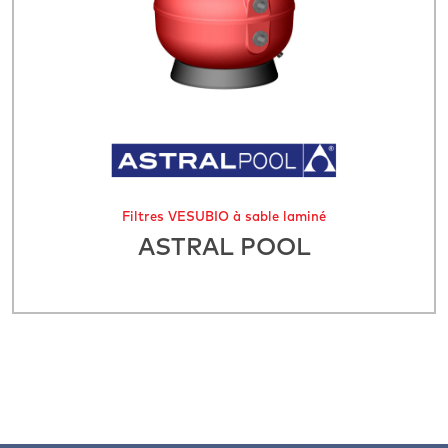
Filtres VESUBIO à sable laminé
ASTRAL POOL