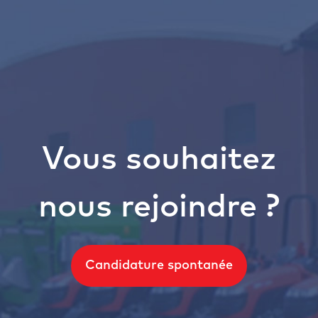
Vous souhaitez
nous rejoindre ?
Candidature spontanée