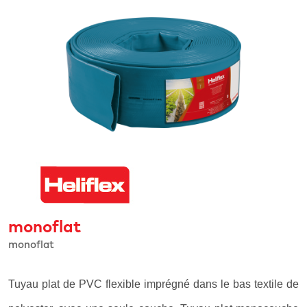
monoflat
monoflat
Tuyau plat de PVC flexible imprégné dans le bas textile de