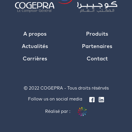
A propos
Produits
Actualités
Partenaires
Carrières
Contact
© 2022 COGEPRA - Tous droits résérvés
Follow us on social media
Réalisé par :