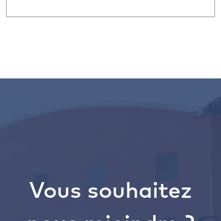
Vous souhaitez