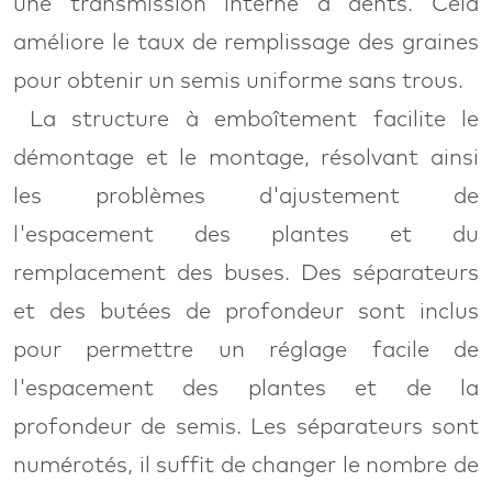
une transmission interne à dents. Cela
améliore le taux de remplissage des graines
pour obtenir un semis uniforme sans trous.
La structure à emboîtement facilite le
démontage et le montage, résolvant ainsi
les problèmes d'ajustement de
l'espacement des plantes et du
remplacement des buses. Des séparateurs
et des butées de profondeur sont inclus
pour permettre un réglage facile de
l'espacement des plantes et de la
profondeur de semis. Les séparateurs sont
numérotés, il suﬃt de changer le nombre de