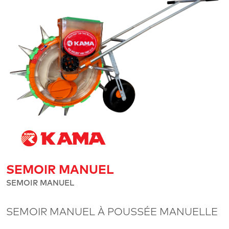
SEMOIR MANUEL
SEMOIR MANUEL
SEMOIR MANUEL À POUSSÉE MANUELLE