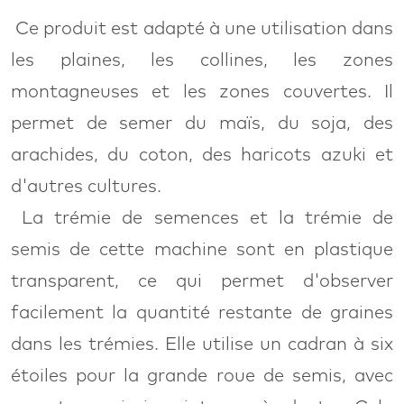
Ce produit est adapté à une utilisation dans
les plaines, les collines, les zones
montagneuses et les zones couvertes. Il
permet de semer du maïs, du soja, des
arachides, du coton, des haricots azuki et
d'autres cultures.
La trémie de semences et la trémie de
semis de cette machine sont en plastique
transparent, ce qui permet d'observer
facilement la quantité restante de graines
dans les trémies. Elle utilise un cadran à six
étoiles pour la grande roue de semis, avec