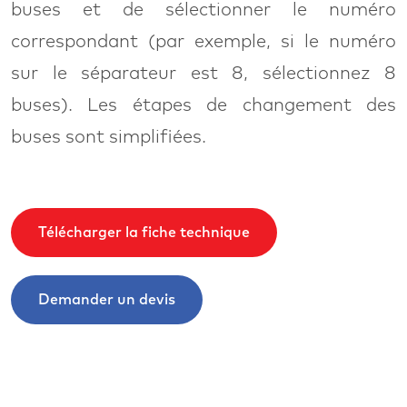
buses et de sélectionner le numéro
correspondant (par exemple, si le numéro
sur le séparateur est 8, sélectionnez 8
buses). Les étapes de changement des
buses sont simpliﬁées.
Télécharger la fiche technique
Demander un devis