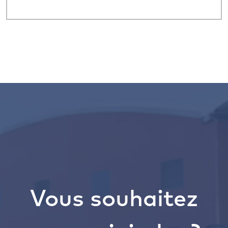
Vous souhaitez