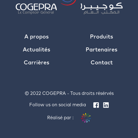
A propos
Produits
Actualités
Partenaires
Carrières
Contact
© 2022 COGEPRA - Tous droits résérvés
Follow us on social media
Réalisé par :