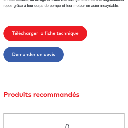
repos grâce à leur corps de pompe et leur moteur en acier inoxydable.
Télécharger la fiche technique
Demander un devis
Produits recommandés