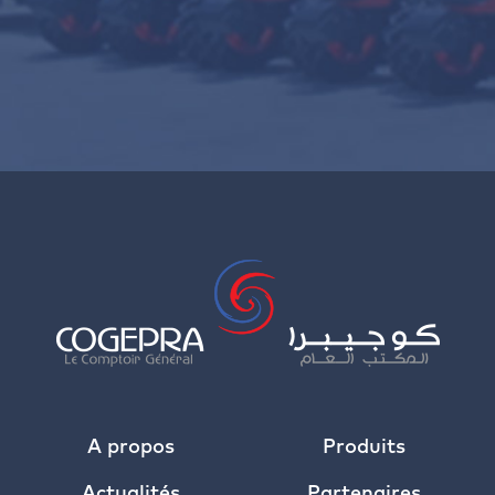
A propos
Produits
Actualités
Partenaires