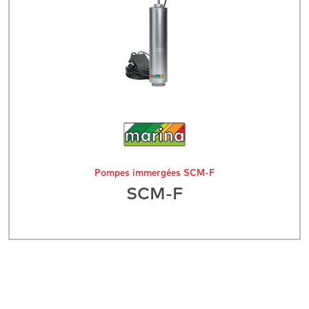
Pompes immergées SCM-F
SCM-F