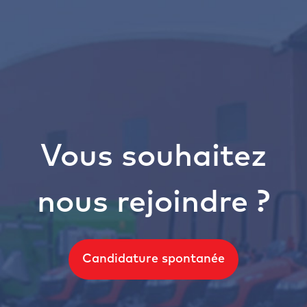
Vous souhaitez
nous rejoindre ?
Candidature spontanée