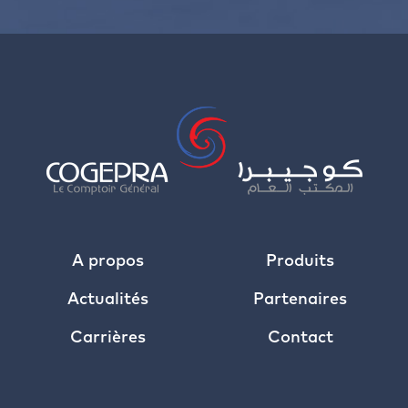
A propos
Produits
Actualités
Partenaires
Carrières
Contact