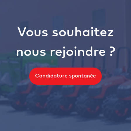
Vous souhaitez
nous rejoindre ?
Candidature spontanée