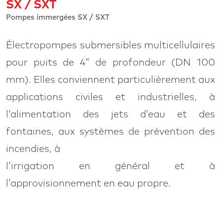
SX / SXT
Pompes immergées SX / SXT
Électropompes submersibles multicellulaires
pour puits de 4” de profondeur (DN 100
mm). Elles conviennent particulièrement aux
applications civiles et industrielles, à
l’alimentation des jets d’eau et des
fontaines, aux systèmes de prévention des
incendies, à
l’irrigation en général et à
l’approvisionnement en eau propre.