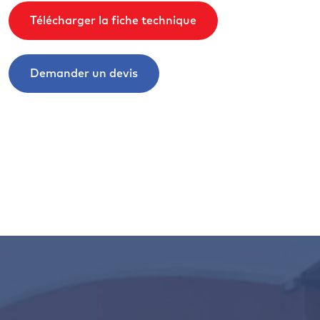
Télécharger la fiche technique
Demander un devis