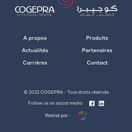
A propos
Produits
Actualités
Partenaires
Carrières
Contact
© 2022 COGEPRA - Tous droits résérvés
Follow us on social media
Réalisé par :