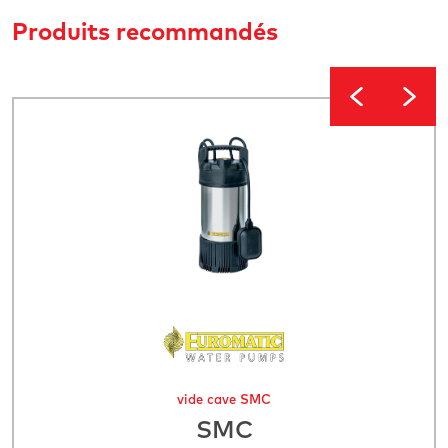
Produits recommandés
vide cave SMC
SMC