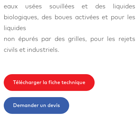
eaux usées souillées et des liquides
biologiques, des boues activées et pour les
liquides
non épurés par des grilles, pour les rejets
civils et industriels.
Télécharger la fiche technique
Demander un devis