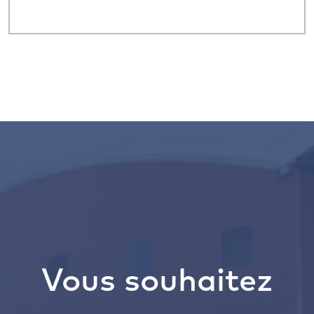
Vous souhaitez