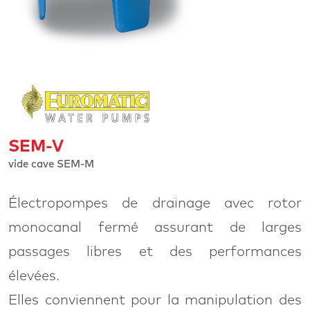
SEM-V
vide cave SEM-M
Électropompes de drainage avec rotor
monocanal fermé assurant de larges
passages libres et des performances
élevées.
Elles conviennent pour la manipulation des