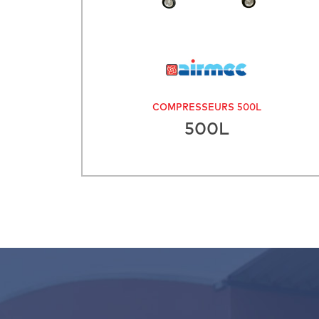
COMPRESSEURS 500L
500L