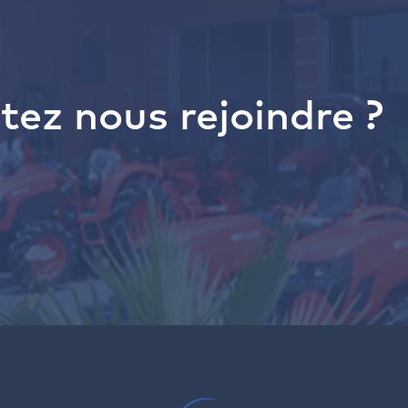
tez nous rejoindre ?