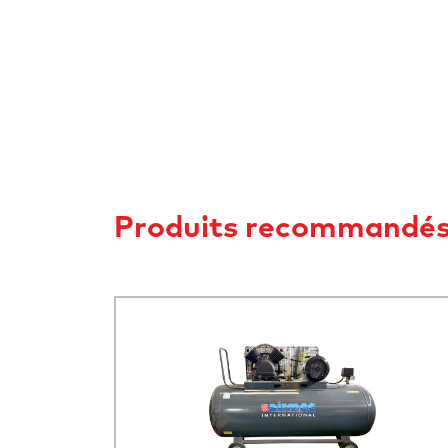
Produits recommandé