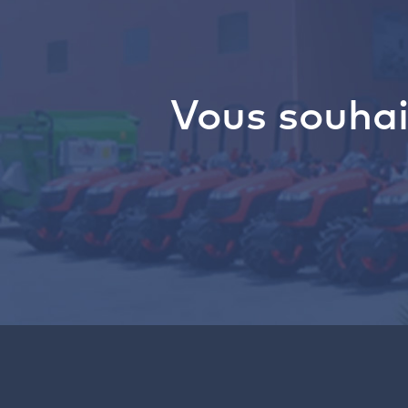
Vous souhai