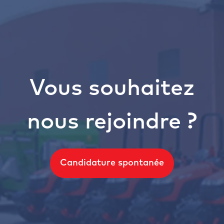
Vous souhaitez
nous rejoindre ?
Candidature spontanée