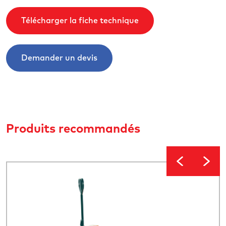
Télécharger la fiche technique
Demander un devis
Produits recommandés