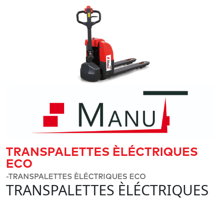
TRANSPALETTES ÈLÉCTRIQUES
ECO
-TRANSPALETTES ÈLÉCTRIQUES ECO
TRANSPALETTES ÈLÉCTRIQUES