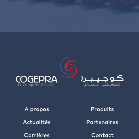
A propos
Produits
Actualités
Partenaires
Carrières
Contact