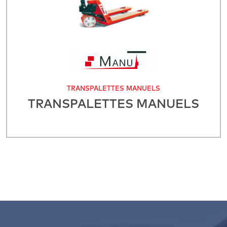
TRANSPALETTES MANUELS
TRANSPALETTES MANUELS