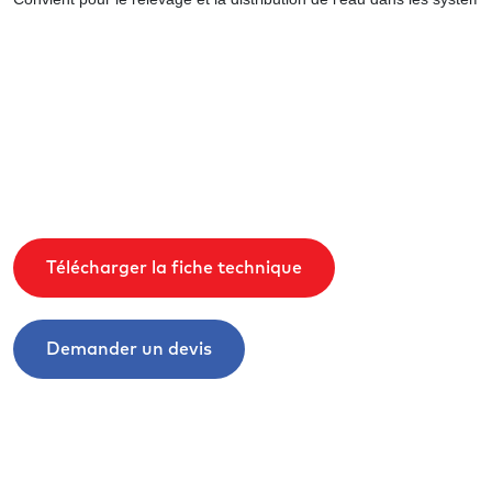
Télécharger la fiche technique
Demander un devis