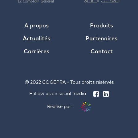
A propos
Produits
Actualités
Partenaires
Carrières
Contact
© 2022 COGEPRA - Tous droits résérvés
Follow us on social media
Réalisé par :