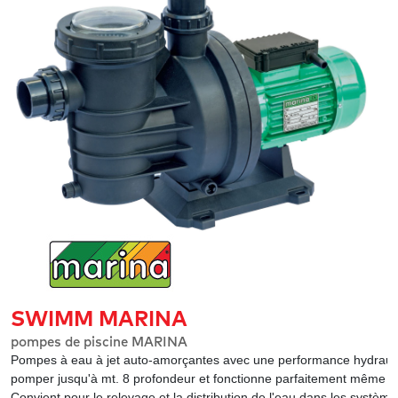
SWIMM MARINA
pompes de piscine MARINA
Pompes à eau à jet auto-amorçantes avec une performance hydrauliq
pomper jusqu'à mt. 8 profondeur et fonctionne parfaitement même da
Convient pour le relevage et la distribution de l'eau dans les système