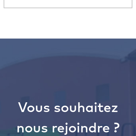
Vous souhaitez
nous rejoindre ?