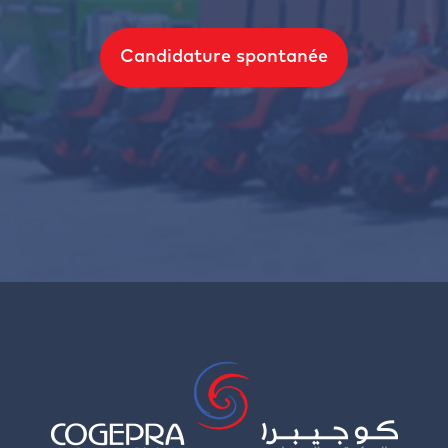
Candidature spontanée