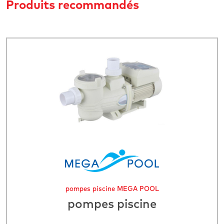
Produits recommandés
pompes piscine MEGA POOL
pompes piscine