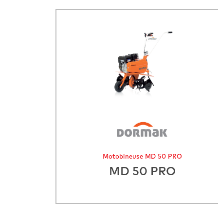
Motobineuse MD 50 PRO
MD 50 PRO