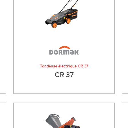
Tondeuse électrique CR 37
CR 37