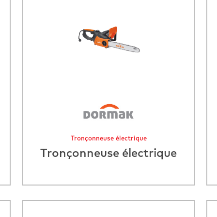
Tronçonneuse électrique
Tronçonneuse électrique