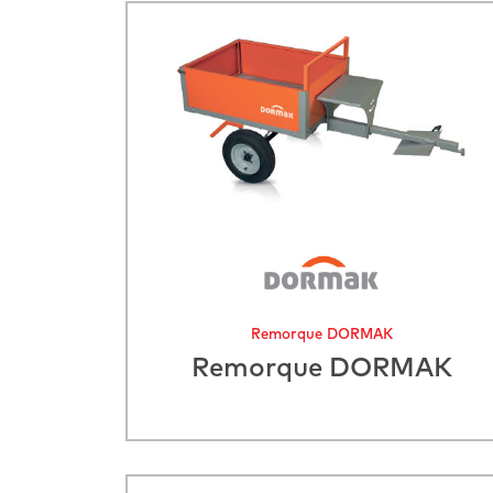
Remorque DORMAK
Remorque DORMAK