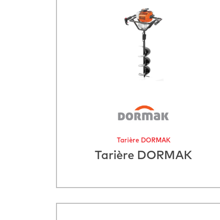
Tarière DORMAK
Tarière DORMAK