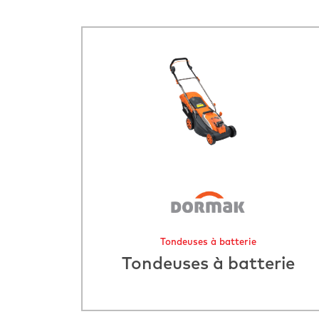
Tondeuses à batterie
Tondeuses à batterie