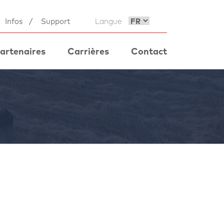
Infos
/
Support
Langue
artenaires
Carrières
Contact