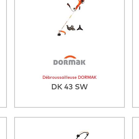
Débroussailleuse DORMAK
DK 43 SW