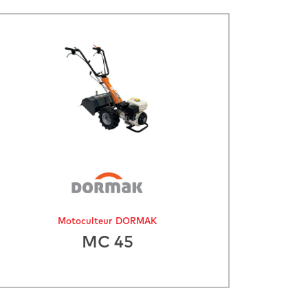
Motoculteur DORMAK
MC 45