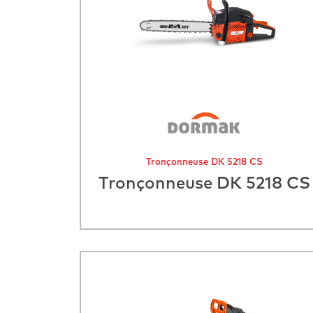
Tronçonneuse DK 5218 CS
Tronçonneuse DK 5218 CS