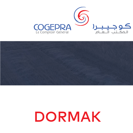
DORMAK