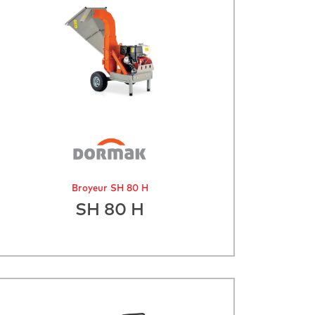
Broyeur SH 80 H
SH 80 H