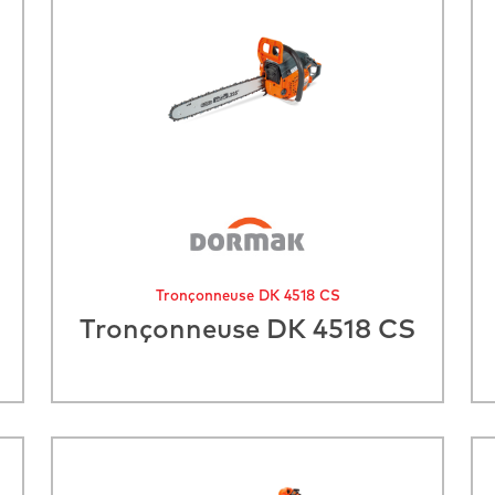
Tronçonneuse DK 4518 CS
Tronçonneuse DK 4518 CS