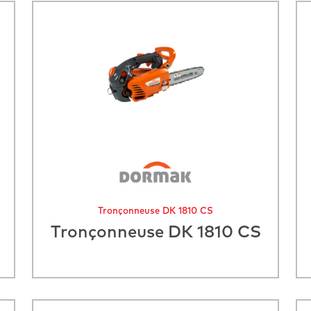
Tronçonneuse DK 1810 CS
Tronçonneuse DK 1810 CS