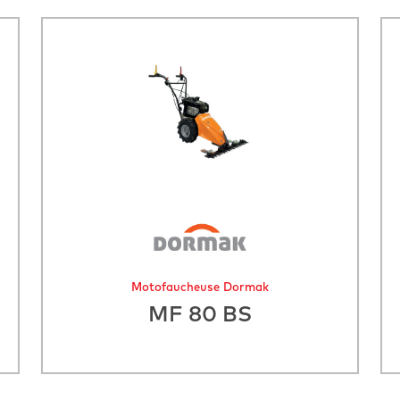
Motofaucheuse Dormak
MF 80 BS