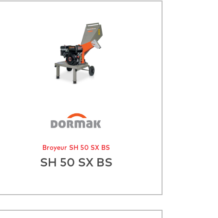
Broyeur SH 50 SX BS
SH 50 SX BS