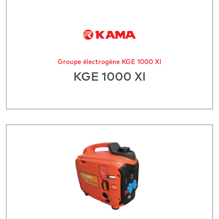
Groupe électrogène KGE 1000 XI
KGE 1000 XI