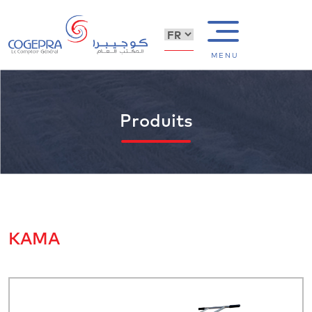
MENU
Produits
KAMA