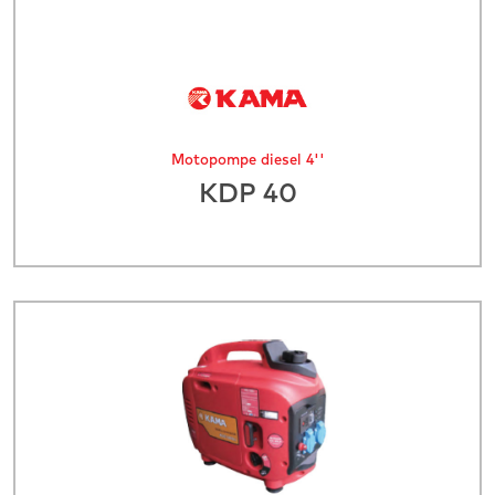
Motopompe diesel 4''
KDP 40