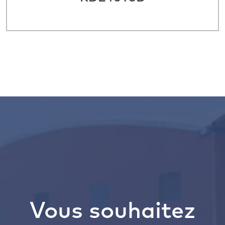
Vous souhaitez