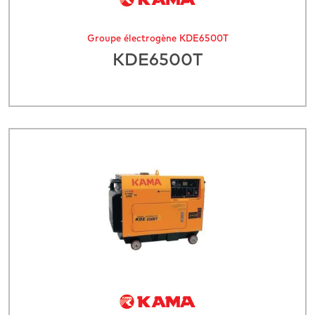
Groupe électrogène KDE6500T
KDE6500T