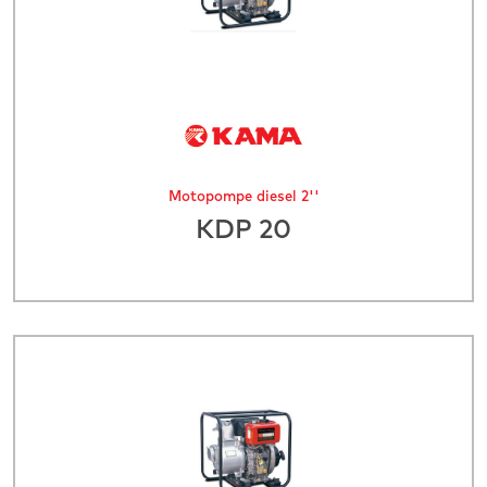
Motopompe diesel 2''
KDP 20