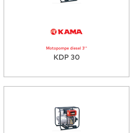
Motopompe diesel 3''
KDP 30