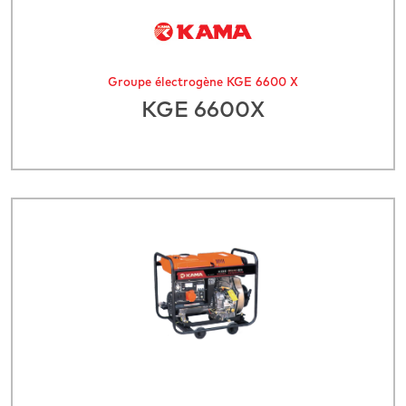
Groupe électrogène KGE 6600 X
KGE 6600X