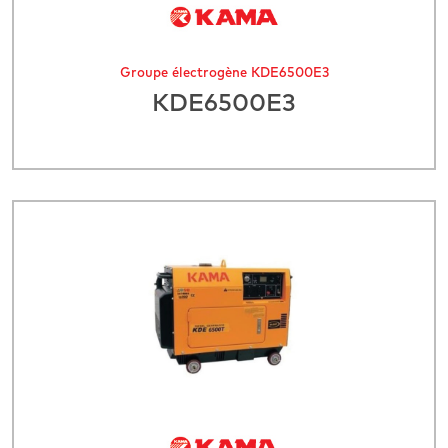
Groupe électrogène KDE6500E3
KDE6500E3