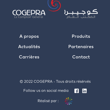
A propos
Produits
Actualités
Partenaires
Carrières
Contact
© 2022 COGEPRA - Tous droits résérvés
Follow us on social media
Réalisé par :