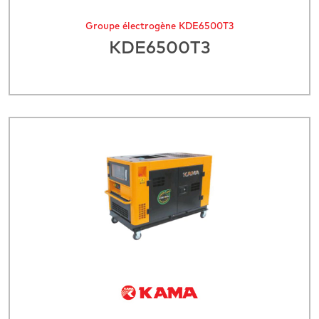
Groupe électrogène KDE6500T3
KDE6500T3