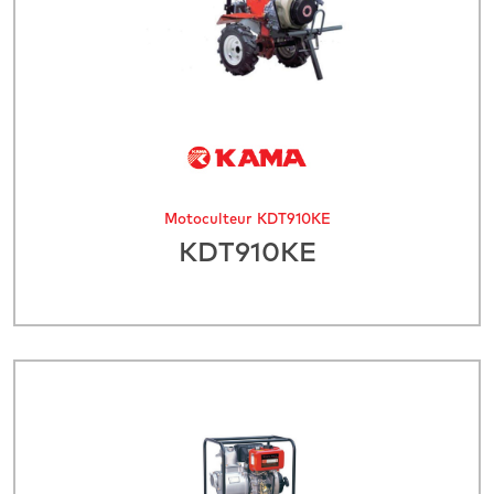
Motoculteur KDT910KE
KDT910KE