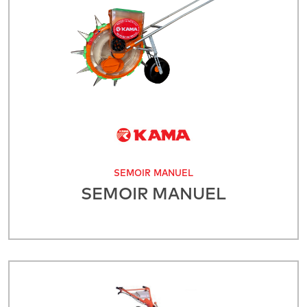
SEMOIR MANUEL
SEMOIR MANUEL