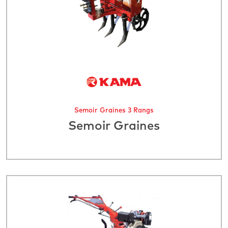
Semoir Graines 3 Rangs
Semoir Graines