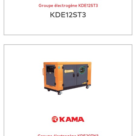
Groupe électrogène KDE12ST3
KDE12ST3