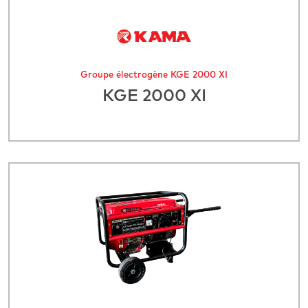
Groupe électrogène KGE 2000 XI
KGE 2000 XI