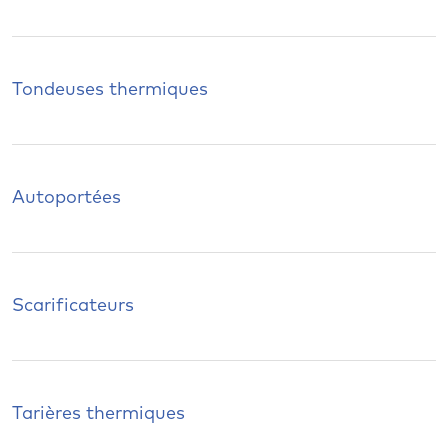
Tondeuses thermiques
Autoportées
Scarificateurs
Tarières thermiques