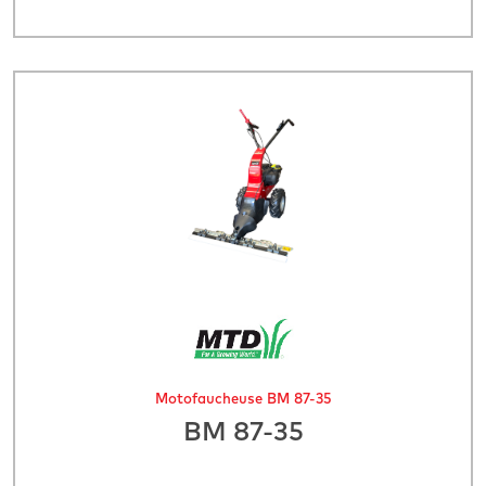
Motofaucheuse BM 87-35
BM 87-35