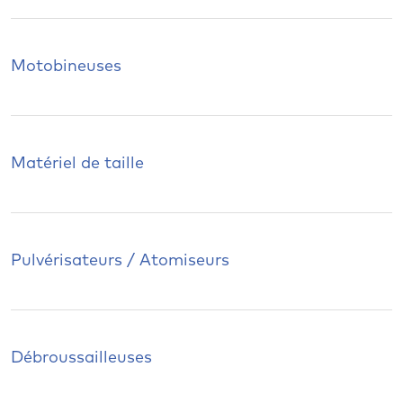
Motobineuses
Matériel de taille
Pulvérisateurs / Atomiseurs
Débroussailleuses