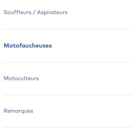
Souffleurs / Aspirateurs
Motofaucheuses
Motoculteurs
Remorques