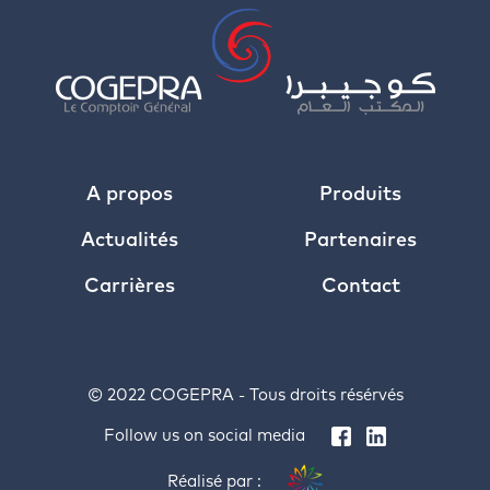
A propos
Produits
Actualités
Partenaires
Carrières
Contact
© 2022 COGEPRA - Tous droits résérvés
Follow us on social media
Réalisé par :