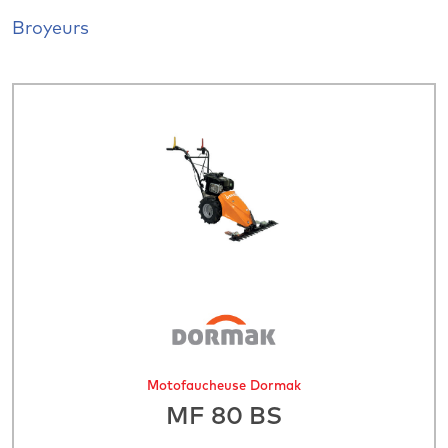
Broyeurs
Motofaucheuse Dormak
MF 80 BS