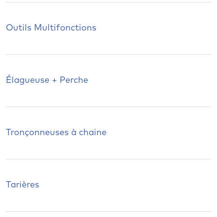
Outils Multifonctions
Élagueuse + Perche
Tronçonneuses à chaine
Tarières