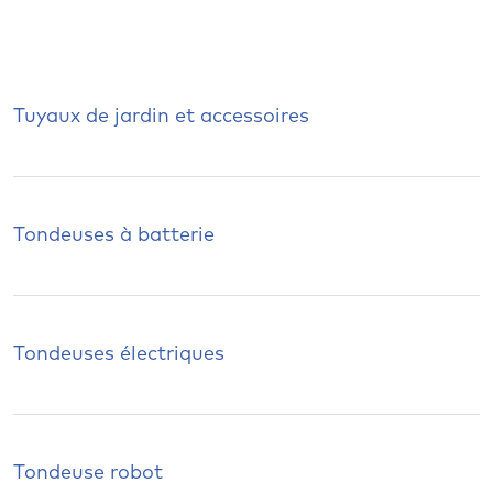
Tuyaux de jardin et accessoires
Tondeuses à batterie
Tondeuses électriques
Tondeuse robot