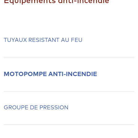
Equipements anti-incendie
TUYAUX RESISTANT AU FEU
MOTOPOMPE ANTI-INCENDIE
GROUPE DE PRESSION