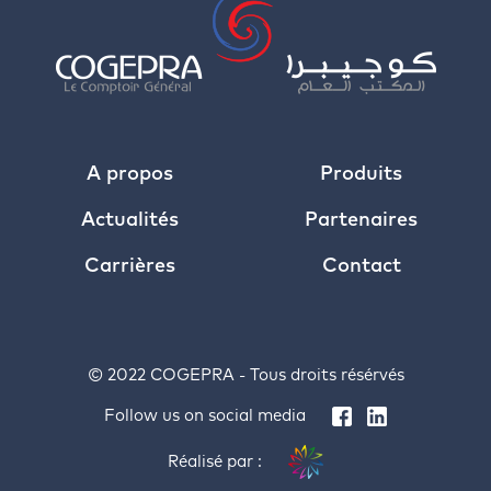
A propos
Produits
Actualités
Partenaires
Carrières
Contact
© 2022 COGEPRA - Tous droits résérvés
Follow us on social media
Réalisé par :