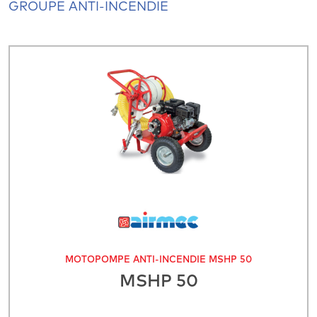
GROUPE ANTI-INCENDIE
MOTOPOMPE ANTI-INCENDIE MSHP 50
MSHP 50