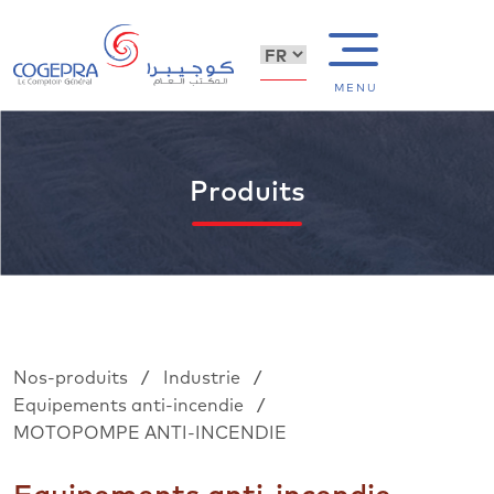
MENU
Produits
/
/
Nos-produits
Industrie
/
Equipements anti-incendie
MOTOPOMPE ANTI-INCENDIE