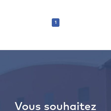
1
Vous souhaitez