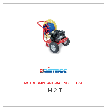
MOTOPOMPE ANTI-INCENDIE LH 2-T
LH 2-T