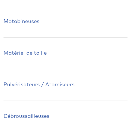
Motobineuses
Matériel de taille
Pulvérisateurs / Atomiseurs
Débroussailleuses