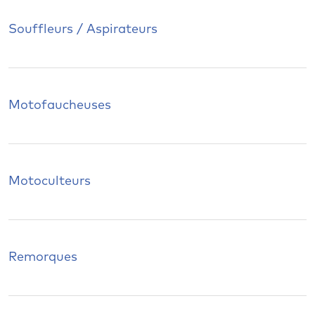
Souffleurs / Aspirateurs
Motofaucheuses
Motoculteurs
Remorques