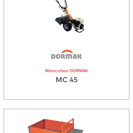
Motoculteur DORMAK
MC 45