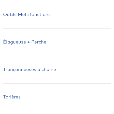
Outils Multifonctions
Élagueuse + Perche
Tronçonneuses à chaine
Tarières