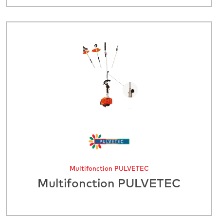
Multifonction PULVETEC
Multifonction PULVETEC