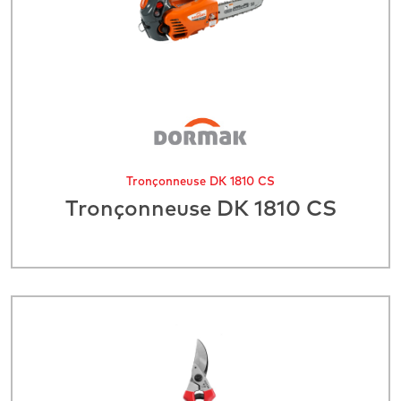
Tronçonneuse DK 1810 CS
Tronçonneuse DK 1810 CS