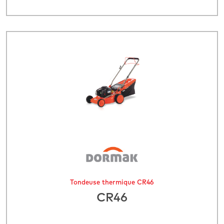
Tondeuse thermique CR46
CR46