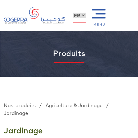
MENU
Produits
/
/
Nos-produits
Agriculture & Jardinage
Jardinage
Jardinage