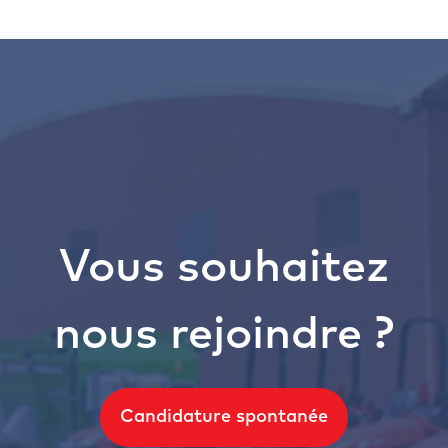
Vous souhaitez
nous rejoindre ?
Candidature spontanée