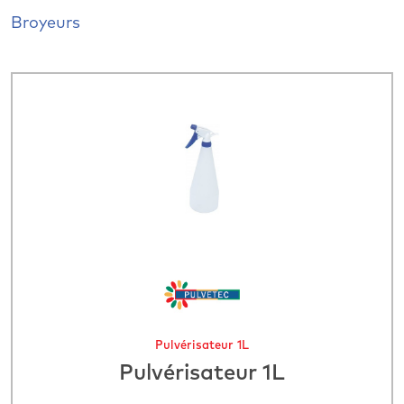
Broyeurs
Pulvérisateur 1L
Pulvérisateur 1L