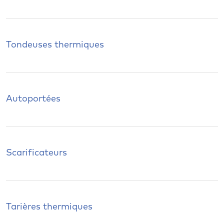
Tondeuses thermiques
Autoportées
Scarificateurs
Tarières thermiques