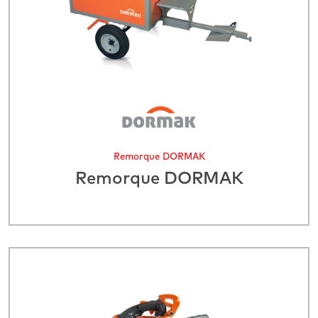
Remorque DORMAK
Remorque DORMAK