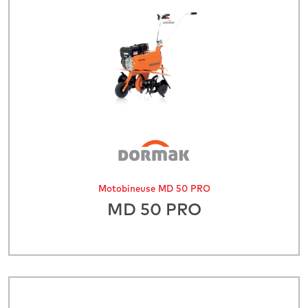
Motobineuse MD 50 PRO
MD 50 PRO