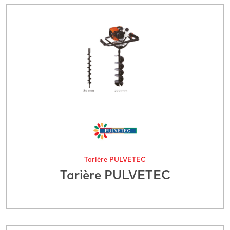
Tarière PULVETEC
Tarière PULVETEC