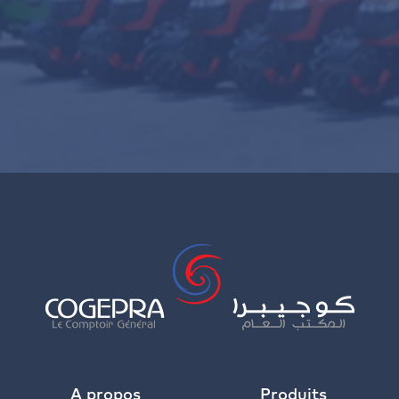
A propos
Produits