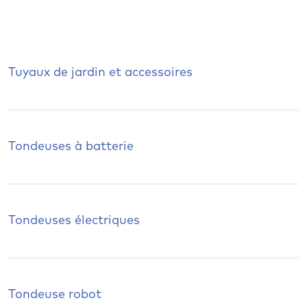
Tuyaux de jardin et accessoires
Tondeuses à batterie
Tondeuses électriques
Tondeuse robot