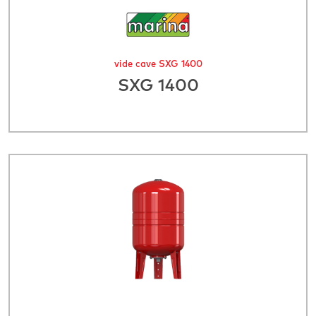
vide cave SXG 1400
SXG 1400