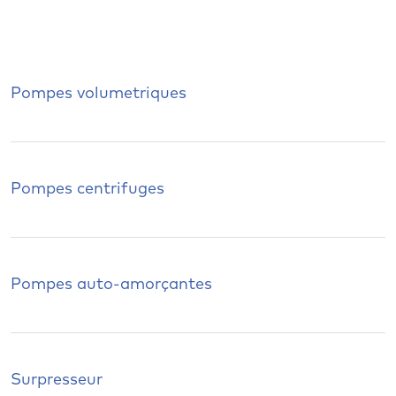
Pompes volumetriques
Pompes centrifuges
Pompes auto-amorçantes
Surpresseur