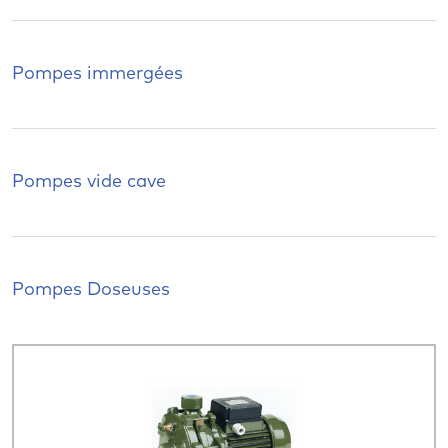
Pompes immergées
Pompes vide cave
Pompes Doseuses