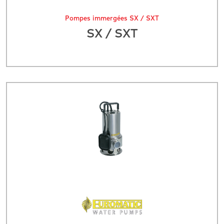
Pompes immergées SX / SXT
SX / SXT