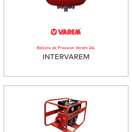
Ballons de Pression Varem 24L
INTERVAREM