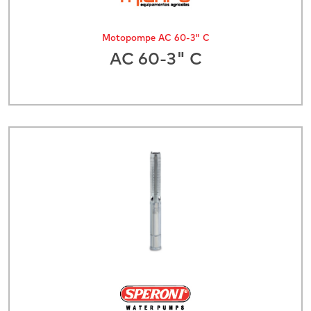
Motopompe AC 60-3" C
AC 60-3" C