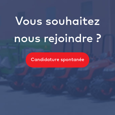
Vous souhaitez
nous rejoindre ?
Candidature spontanée