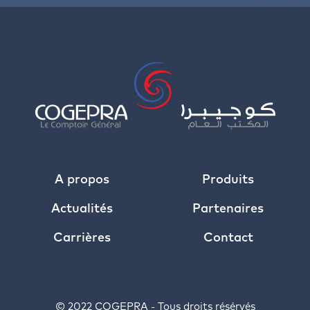
A propos
Produits
Actualités
Partenaires
Carrières
Contact
© 2022 COGEPRA - Tous droits résérvés