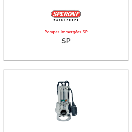
Pompes immergées SP
SP