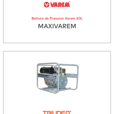
Ballons de Pression Varem 60L
MAXIVAREM