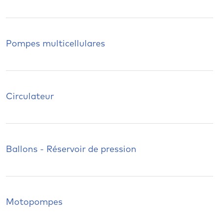
Pompes multicellulares
Circulateur
Ballons - Réservoir de pression
Motopompes