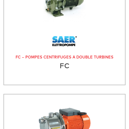
FC – POMPES CENTRIFUGES À DOUBLE TURBINES
FC