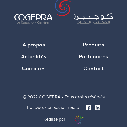
A propos
Produits
Actualités
Partenaires
Carrières
Contact
© 2022 COGEPRA - Tous droits résérvés
Follow us on social media
Réalisé par :