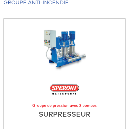
GROUPE ANTI-INCENDIE
Groupe de pression avec 2 pompes
SURPRESSEUR