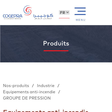
MENU
Produits
/
/
Nos-produits
Industrie
/
Equipements anti-incendie
GROUPE DE PRESSION