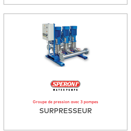
Groupe de pression avec 3 pompes
SURPRESSEUR