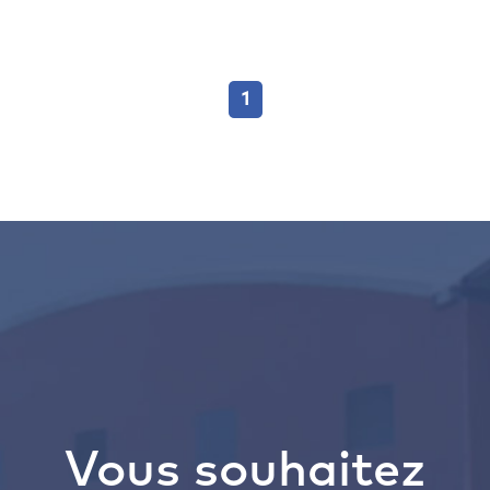
1
Vous souhaitez