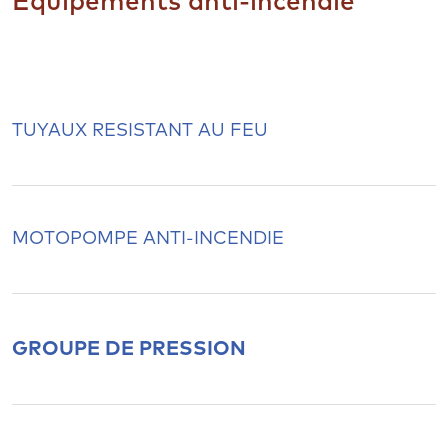
Equipements anti-incendie
TUYAUX RESISTANT AU FEU
MOTOPOMPE ANTI-INCENDIE
GROUPE DE PRESSION